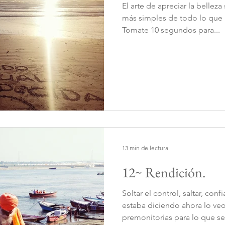
El arte de apreciar la belle
más simples de todo lo que n
Tomate 10 segundos para...
13 min de lectura
12~ Rendición.
Soltar el control, saltar, con
estaba diciendo ahora lo ve
premonitorias para lo que se 