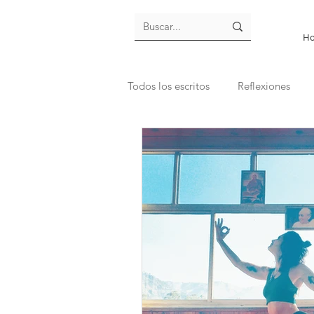
H
Todos los escritos
Reflexiones