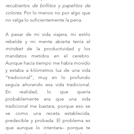
recubiertos de brillitos y papelitos de 
colores. 
Por lo menos no por algo que 
no valga lo suficientemente la pena.
A pesar de mi vida viajera, mi estilo 
rebelde y mi mente abierta tenía el 
mindset 
de la productividad y los 
mandatos metidos en el cerebro. 
Aunque hacía tiempo me había movido 
y estaba a kilómetros luz de una vida 
“tradicional”, muy en lo profundo 
seguía añorando esa vida tradicional. 
En realidad, lo que quería 
probablemente era que una vida 
tradicional me bastara, porque eso se 
ve como una receta establecida, 
predecible y probada. El problema es 
que aunque lo intentara– porque te 