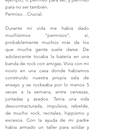
para no ser también. 
Permiso…Crucial.
Durante mi vida me había dado 
muchísimos "permisos", sí, 
probablemente muchos más de los 
que mucha gente suele darse. De 
adolescente tocaba la batería en una 
banda de rock con amigas. Vivía con mi 
novio en una casa donde habíamos 
construído nuestra propia sala de 
ensayo y se rockeaba por lo menos 5 
veces a la semana, entre cervezas, 
juntadas y asados. Tenía una vida 
descontracturada, impulsiva, rebelde, 
de mucho rock, recitales, hippismo y 
excesos. Con la ayuda de mi padre 
había armado un taller para soldar y 