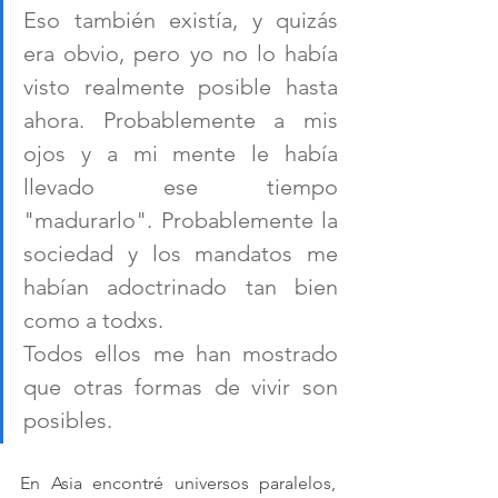
Eso también existía, y quizás 
era obvio, pero yo no lo había 
visto realmente posible hasta 
ahora. Probablemente a mis 
ojos y a mi mente le había 
llevado ese tiempo 
"madurarlo". Probablemente la 
sociedad y los mandatos me 
habían adoctrinado tan bien 
como a todxs. 
Todos ellos me han mostrado 
que otras formas de vivir son 
posibles. 
En Asia encontré universos paralelos, 