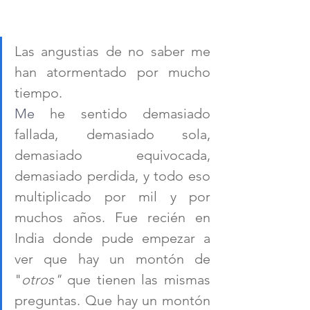
Las angustias de no saber me 
han atormentado por mucho 
tiempo.
Me
he sentido demasiado 
fallada, demasiado sola, 
demasiado equivocada, 
demasiado perdida, y todo eso 
multiplicado por mil y por 
muchos años. Fue recién en 
India donde pude empezar a 
ver que hay un montón de 
"
otros"
 que tienen las mismas 
preguntas. Que hay un montón 