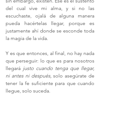
sin embargo, existen. Ese es el sustento 
del cual vive mi alma, y si no las 
escuchaste, ojalá de alguna manera 
pueda hacértelas llegar, porque es 
justamente ahí donde se esconde toda 
la magia de la vida.
Y es que entonces, al final, no hay nada 
que perseguir: lo que es para nosotros 
llegará 
justo cuando tenga que llegar, 
ni antes ni después, 
solo asegúrate de 
tener la fe suficiente para que cuando 
llegue, solo suceda. 