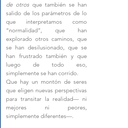
de otros
 que también se han 
salido de los parámetros de lo 
que interpretamos como 
“normalidad”, que han 
explorado otros caminos, que 
se han desilusionado, que se 
han frustrado también y que 
luego de todo eso, 
simplemente se han corrido. 
Que hay un montón de seres 
que eligen nuevas perspectivas 
para transitar la realidad— ni 
mejores ni peores, 
simplemente diferentes—. 