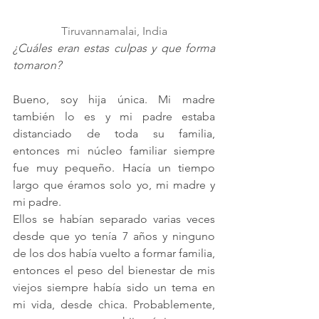
Tiruvannamalai, India
¿Cuáles eran estas culpas y que forma 
tomaron?
Bueno, soy hija única. Mi madre 
también lo es y mi padre estaba 
distanciado de toda su familia, 
entonces mi núcleo familiar siempre 
fue muy pequeño. Hacía un tiempo 
largo que éramos solo yo, mi madre y 
mi padre. 
Ellos se habían separado varias veces 
desde que yo tenía 7 años y ninguno 
de los dos había vuelto a formar familia, 
entonces el peso del bienestar de mis 
viejos siempre había sido un tema en 
mi vida, desde chica. Probablemente, 