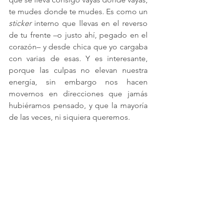
te mudes donde te mudes. Es como un 
sticker
 interno que llevas en el reverso 
de tu frente –o justo ahí, pegado en el 
corazón– y desde chica que yo cargaba 
con varias de esas. Y es interesante, 
porque las culpas no elevan nuestra 
energía, sin embargo nos hacen 
movernos en direcciones que jamás 
hubiéramos pensado, y que la mayoría 
de las veces, ni siquiera queremos.