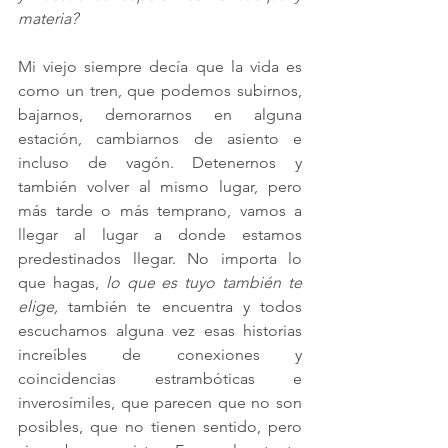
materia?
Mi viejo siempre decía que la vida es 
como un tren, que podemos subirnos, 
bajarnos, demorarnos en alguna 
estación, cambiarnos de asiento e 
incluso de vagón. Detenernos y 
también volver al mismo lugar, pero 
más tarde o más temprano, vamos a 
llegar al lugar a donde estamos 
predestinados llegar. No importa lo 
que hagas,
 lo que es tuyo también te 
elige,
 también te encuentra y todos 
escuchamos alguna vez esas historias 
increíbles de conexiones y 
coincidencias estrambóticas e 
inverosímiles, que parecen que no son 
posibles, que no tienen sentido, pero 