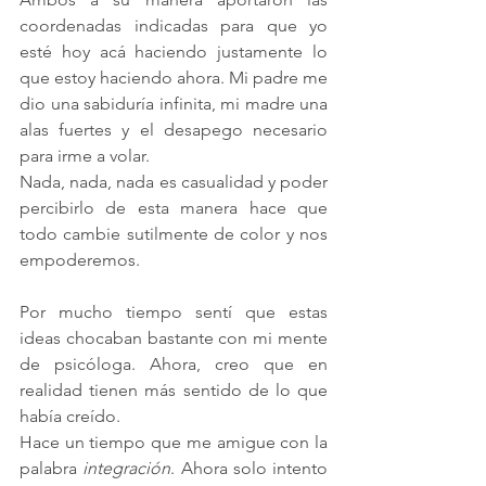
coordenadas indicadas para que yo 
esté hoy acá haciendo justamente lo 
que estoy haciendo ahora. Mi padre me 
dio una sabiduría infinita, mi madre una 
alas fuertes y el desapego necesario 
para irme a volar. 
Nada, nada, nada es casualidad y poder 
percibirlo de esta manera hace que 
todo cambie sutilmente de color y nos 
empoderemos.
Por mucho tiempo sentí que estas 
ideas chocaban bastante con mi mente 
de psicóloga. Ahora, creo que en 
realidad tienen más sentido de lo que 
había creído. 
Hace un tiempo que me amigue con la 
palabra 
integración
. Ahora solo intento 