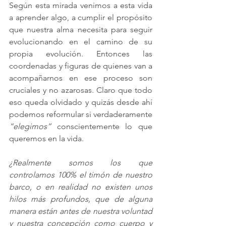
Según esta mirada venimos a esta vida 
a aprender algo, a cumplir el propósito 
que nuestra alma necesita para seguir 
evolucionando en el camino de su 
propia evolución. Entonces las 
coordenadas y figuras de quienes van a 
acompañarnos en ese proceso son 
cruciales y no azarosas. Claro que todo 
eso queda olvidado y quizás desde ahí 
podemos reformular si verdaderamente 
“elegimos” 
conscientemente lo que 
queremos en la vida. 
¿Realmente somos los que 
controlamos 100% el timón de nuestro 
barco, o en realidad no existen unos 
hilos más profundos, que de alguna 
manera están antes de nuestra voluntad 
y nuestra concepción como cuerpo y 