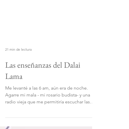
21 min de lectura
Las enseñanzas del Dalai
Lama
Me levanté a las 6 am, aún era de noche.
Agarre mi mala - mi rosario budista- y una
radio vieja que me permitiría escuchar las