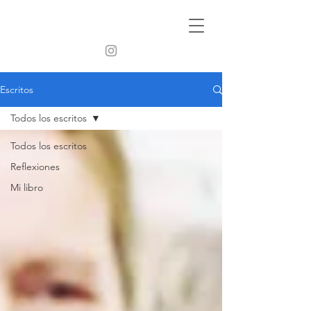
Escritos
Todos los escritos
Todos los escritos
Reflexiones
Mi libro