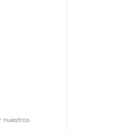
 nuestros 