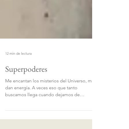
12 min de lectura
Superpoderes
Me encantan los misterios del Universo, me
dan energía. A veces eso que tanto
buscamos llega cuando dejamos de
buscarlo. Cuando solo nos...