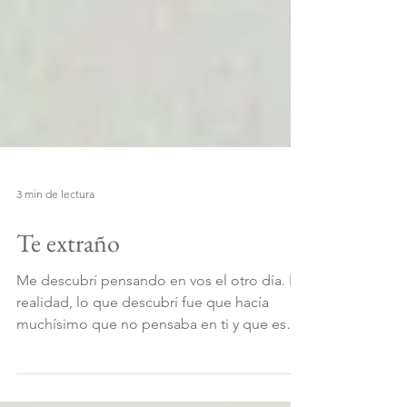
3 min de lectura
Te extraño
Me descubrí pensando en vos el otro día. En
realidad, lo que descubrí fue que hacía
muchísimo que no pensaba en ti y que esos
espacios se...