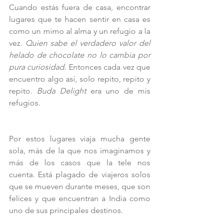
Cuando estás fuera de casa, encontrar 
lugares que te hacen sentir en casa es 
como un mimo al alma y un refugio a la 
vez. 
Quien sabe el verdadero valor del 
helado de chocolate no lo cambia por 
pura curiosidad
. Entonces cada vez que 
encuentro algo así, solo repito, repito y 
repito.
 Buda Delight
 era uno de mis 
refugios.
Por estos lugares viaja mucha gente 
sola, más de la que nos imaginamos y 
más de los casos que la tele nos 
cuenta. Está plagado de viajeros solos 
que se mueven durante meses, que son 
felices y que encuentran a India como 
uno de sus principales destinos.