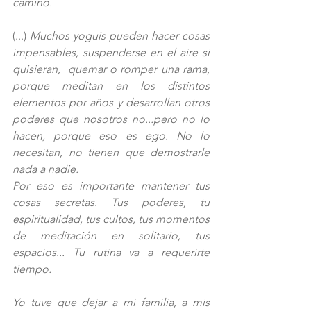
camino.
(...) 
Muchos yoguis pueden hacer cosas 
impensables, suspenderse en el aire si 
quisieran,  quemar o romper una rama, 
porque meditan en los distintos 
elementos por años y desarrollan otros 
poderes que nosotros no...pero no lo 
hacen, porque eso es ego. No lo 
necesitan, no tienen que demostrarle 
nada a nadie. 
Por eso es importante mantener tus 
cosas secretas. Tus poderes, tu 
espiritualidad, tus cultos, tus momentos 
de meditación en solitario, tus 
espacios... Tu rutina va a requerirte 
tiempo.
Yo tuve que dejar a mi familia, a mis 