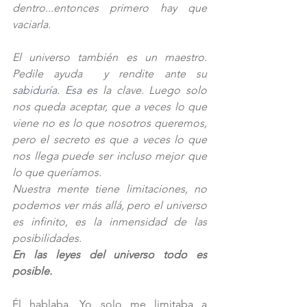
dentro...entonces primero hay que 
vaciarla.
El universo también es un maestro. 
Pedile ayuda  y rendite ante su 
sabiduría.
 Esa
 es
 la clave. Luego solo 
nos queda aceptar, que a veces lo que 
viene no es lo que nosotros queremos, 
pero el secreto es que a veces lo que 
nos llega puede ser incluso mejor que 
lo que queríamos. 
Nuestra mente tiene limitaciones, no 
podemos ver más allá, pero el universo 
es infinito, es la inmensidad de las 
posibilidades.
En las leyes del universo todo es 
posible.
Él hablaba. Yo solo me limitaba a 