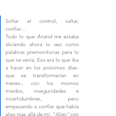
Soltar el control, saltar, 
confiar…
Todo lo que 
Anand
 me estaba 
diciendo ahora lo veo como 
palabras premonitorias para lo 
que se venía. Eso era lo que iba 
a hacer en los próximos días- 
que se transformarían en 
meses-, con los mismos 
miedos, inseguridades e 
incertidumbres, pero 
empezando a confiar que había 
algo mas allá de mí. "
Algo"
 con 