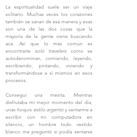
La espiritualidad suele ser un viaje 
solitario. Muchas veces los corazones 
también se sanan de esa manera y esas 
son una de las dos cosas que la 
mayoría de la gente viene buscando 
acá. Así que lo más común es 
encontrarte 
solo travelers 
como se 
autodenominan, comiendo, leyendo, 
escribiendo, pintando, viviendo y 
transformándose a sí mismos en esos 
procesos. 
Conseguí una mesita. Mientras 
disfrutaba mi mejor momento del día, 
unas ñoquis 
estilo argento 
y sentarme a 
escribir con mi computadora en 
silencio, un hombre todo vestido 
blanco me preguntó si podía sentarse 