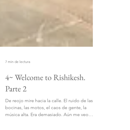
7 min de lectura
4~ Welcome to Rishikesh.
Parte 2
De reojo mire hacia la calle. El ruido de las