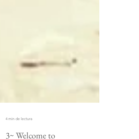
4 min de lectura