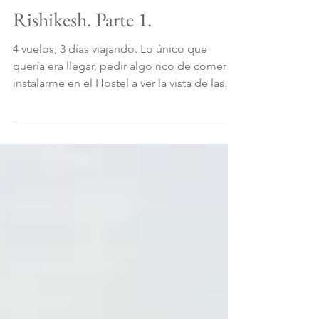
3~ Welcome to
Rishikesh. Parte 1.
4 vuelos, 3 días viajando. Lo único que
quería era llegar, pedir algo rico de comer e
instalarme en el Hostel a ver la vista de las
montañas