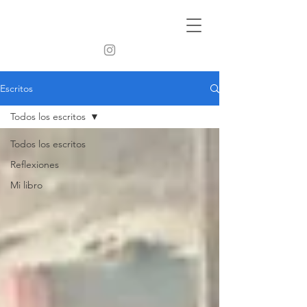
Escritos
Todos los escritos
Todos los escritos
Reflexiones
Mi libro