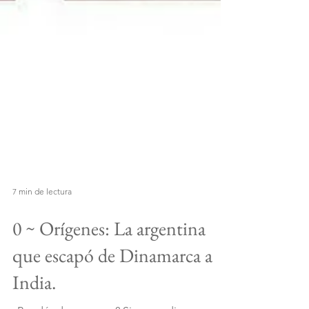
7 min de lectura
0 ~ Orígenes: La argentina
que escapó de Dinamarca a
India.