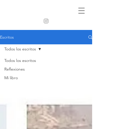
Escritos
Todos los escritos
Todos los escritos
Reflexiones
Mi libro