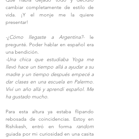
cambiar completamente de estilo de 
vida. ¡Y el monje me la quiere 
presentar!  
-¿Cómo llegaste a Argentina?- 
le 
pregunté. Poder hablar en español era 
una bendición.
-Una chica que estudiaba Yoga me 
llevó hace un tiempo allá a ayudar a su 
madre y un tiempo después empecé a 
dar clases en una escuela en Palermo. 
Viví un año allá y aprendí español. Me 
ha gustado mucho.  
Para esta altura ya estaba flipando 
rebosada de coincidencias. Estoy en 
Rishikesh, entró en forma 
random
guiada por mi curiosidad en una casita 