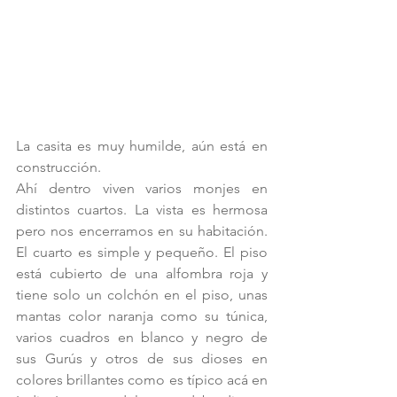
La casita es muy humilde, aún está en 
construcción.
Ahí dentro viven varios monjes en 
distintos cuartos. La vista es hermosa 
pero nos encerramos en su habitación. 
El cuarto es simple y pequeño. El piso 
está cubierto de una alfombra roja y  
tiene solo un colchón en el piso, unas 
mantas color naranja como su túnica, 
varios cuadros en blanco y negro de 
sus Gurús y otros de sus dioses en 
colores brillantes como es típico acá en 