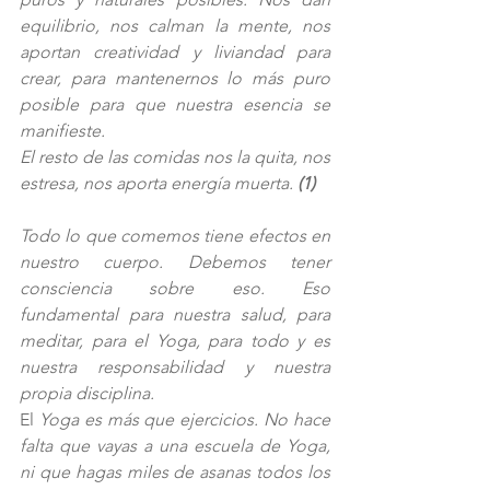
equilibrio, nos calman la mente, nos 
aportan creatividad y liviandad para 
crear, para mantenernos lo más puro 
posible para que nuestra esencia se 
manifieste. 
El resto de las comidas nos la quita, nos 
estresa, nos aporta energía muerta. 
(1) 
Todo lo que comemos tiene efectos en 
nuestro cuerpo. Debemos tener 
consciencia sobre eso. Eso 
fundamental para nuestra salud, para 
meditar, para el Yoga, para todo y es 
nuestra responsabilidad y nuestra 
propia disciplina. 
El 
Yoga es más que ejercicios. No hace 
falta que vayas a una escuela de Yoga, 
ni que hagas miles de asanas todos los 