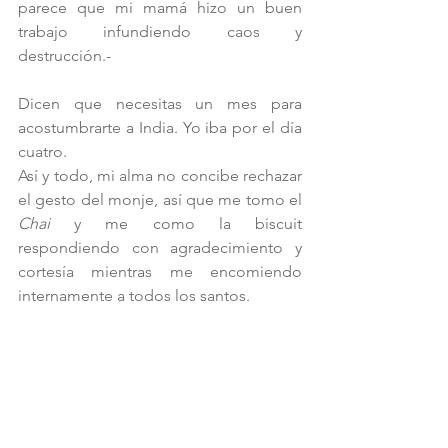
parece que mi mamá hizo un buen 
trabajo infundiendo caos y 
destrucción.-
Dicen que necesitas un mes para 
acostumbrarte a India. Yo iba por el día 
cuatro. 
Así y todo, mi alma no concibe rechazar 
el gesto del monje, así que me tomo el 
Chai
 y me como la biscuit 
respondiendo con agradecimiento y 
cortesía mientras me encomiendo 
internamente a todos los santos. 