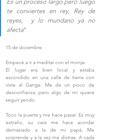
Es un proceso largo pero luego 
te conviertes en rey, Rey de 
reyes,  y lo mundano ya no 
afecta
”  
15 de diciembre
Empecé a ir a meditar con el monje. 
El lugar era bien local y estaba 
escondido en una calle de tierra con 
vista al Ganga. Me da un poco de 
desconfianza, pero algo de mí quiere 
seguir yendo.
Toco la puerta y me hace pasar. Es muy 
extraño, su cara me hace acordar 
demasiado a la de mi papá. Me 
sorprende y a la vez me distrae. A cada 