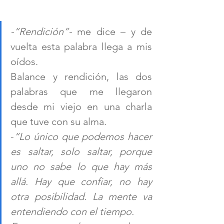
-“Rendición”- 
me dice
– y de 
vuelta esta palabra llega a mis 
oídos.  
Balance y rendición, las dos 
palabras que me llegaron 
desde mi viejo en una charla 
que tuve con su alma.
-
“Lo único que podemos hacer 
es saltar, solo saltar, porque 
uno no sabe lo que hay más 
allá. Hay que confiar, no hay 
otra posibilidad. La mente va 
entendiendo con el tiempo. 