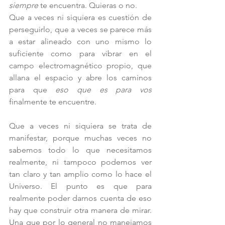
siempre
 te encuentra. Quieras o no.
Que a veces ni siquiera es cuestión de 
perseguirlo, que a veces se parece más 
a estar alineado con uno mismo lo 
suficiente como para vibrar en el 
campo electromagnético propio, que 
allana el espacio y abre los caminos 
para que 
eso que es para vos
finalmente te encuentre.
Que a veces ni siquiera se trata de 
manifestar, porque muchas veces no 
sabemos todo lo que necesitamos 
realmente, ni tampoco podemos ver 
tan claro y tan amplio como lo hace el 
Universo. El punto es que para 
realmente poder darnos cuenta de eso 
hay que construir otra manera de mirar. 
Una que por lo general no manejamos 