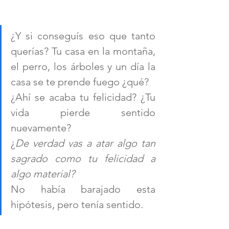
¿Y si conseguís eso que tanto 
querías? Tu casa en la montaña, 
el perro, los árboles y un día la 
casa se te prende fuego ¿qué? 
¿Ahí se acaba tu felicidad? ¿Tu 
vida pierde sentido 
nuevamente?
¿
De verdad vas a atar algo tan 
sagrado como tu felicidad a 
algo material? 
No había barajado esta 
hipótesis, pero tenía sentido.