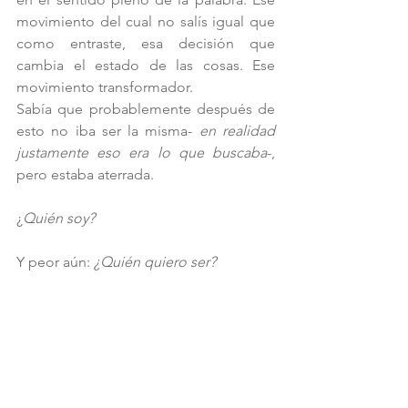
movimiento del cual no salís igual que 
como entraste, esa decisión que 
cambia el estado de las cosas. Ese 
movimiento transformador.
Sabía que probablemente después de 
esto no iba ser la misma- 
en realidad 
justamente eso era lo que buscaba
-, 
pero estaba aterrada.
¿
Quién soy? 
Y peor aún: 
¿Quién quiero ser? 