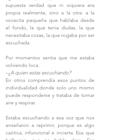
supuesta verdad que ni siquiera era 
propia realmente, sino a la otra: a la 
vocecita pequeña que hablaba desde 
el fondo, la que tenía dudas, la que 
necesitaba cosas, la que rogaba por ser 
escuchada.
Por momentos sentía que me estaba 
volviendo loca.
–¿
A quien estas escuchando?
En otros comprendía esos puntos de 
individualidad donde solo uno mismo 
puede responderse y trataba de tomar 
aire y respirar.
Estaba escuchando a esa voz que nos 
enseñaron a reprimir, porque es algo 
caótica, infuncional e incierta. Esa que 