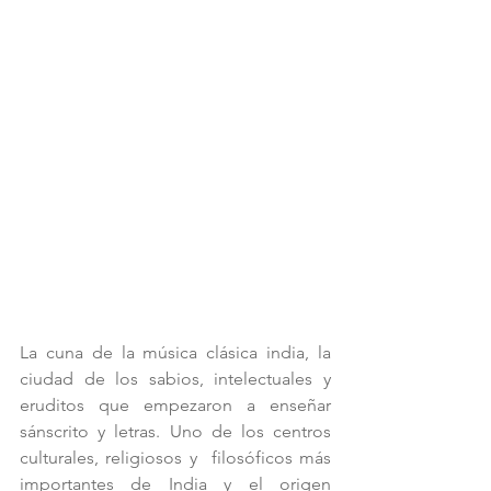
La cuna de la música clásica india, la 
ciudad de los sabios, intelectuales y 
eruditos que empezaron a enseñar 
sánscrito y letras. Uno de los centros 
culturales, religiosos y  filosóficos más 
importantes de India y el origen 