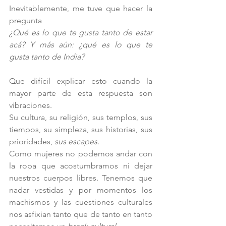
Inevitablemente, me tuve que hacer la 
pregunta 
¿Qué es lo que te gusta tanto de estar 
acá? Y más aún: ¿qué es lo que te 
gusta tanto de India?
Que difícil explicar esto cuando la 
mayor parte de esta respuesta son 
vibraciones. 
Su cultura, su religión, sus templos, sus 
tiempos, su simpleza, sus historias, sus 
prioridades, 
sus escapes.
Como mujeres no podemos andar con 
la ropa que acostumbramos ni dejar 
nuestros cuerpos libres. Tenemos que 
nadar vestidas y por momentos los 
machismos y las cuestiones culturales 
nos asfixian tanto que de tanto en tanto 