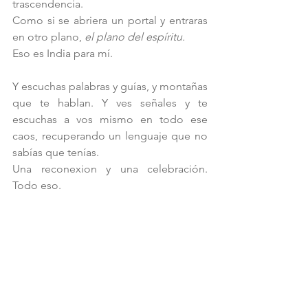
trascendencia.
Como si se abriera un portal y entraras 
en otro plano, 
el plano del espíritu. 
Eso es India para mí. 
Y escuchas palabras y guías, y montañas 
que te hablan. Y ves señales y te 
escuchas a vos mismo en todo ese 
caos, recuperando un lenguaje que no 
sabías que tenías. 
Una reconexion y una celebración. 
Todo eso.