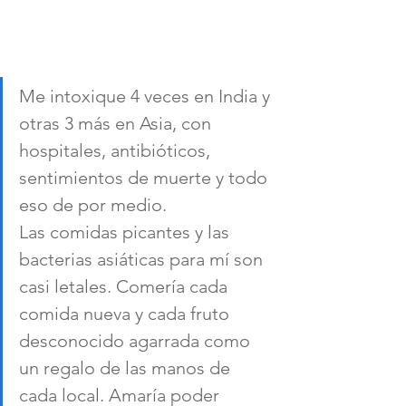
Me intoxique 4 veces en India y 
otras 3 más en Asia, con 
hospitales, antibióticos, 
sentimientos de muerte y todo 
eso de por medio.
Las comidas picantes y las 
bacterias asiáticas para mí son 
casi letales. Comería cada 
comida nueva y cada fruto 
desconocido agarrada como 
un regalo de las manos de 
cada local. Amaría poder 