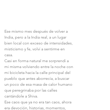
Ese mismo mes después de volver a 
India, pero a la India real, a un lugar 
bien local con exceso de intensidades, 
misticismo y fe, volví a sentirme en 
casa.
Casi en forma natural me sorprendí a 
mi misma volviendo entre la noche con 
mi bicicleta hacia la calle principal del 
pueblo que antes aborrecía, a buscar 
un poco de esa masa de calor humano 
que peregrinaba por las calles 
cantándole a Shiva. 
Ese caos que ya no era tan caos, ahora 
era devoción, historias, momentos, 