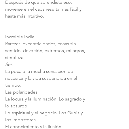
Después de que aprendiste eso, 
moverse en el caos resulta más fácil y 
hasta más intuitivo.
Increíble India.
Rarezas, excentricidades, cosas sin 
sentido, devoción, extremos, milagros, 
simpleza.
Ser. 
La poca o la mucha sensación de 
necesitar y la vida suspendida en el 
tiempo.
Las polaridades. 
La locura y la iluminación. Lo sagrado y 
lo absurdo.
Lo espiritual y el negocio. Los Gurús y 
los impostores.
El conocimiento y la ilusión. 