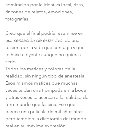
admiración por la ideativa local, risas, 
rincones de relatos, emociones, 
fotografías. 
Creo que al final podría resumirse en 
esa 
sensación de estar vivo
, de una 
pasión por la vida que contagia y que 
te hace creyente aunque no quieras 
serlo. 
Todos los matices y colores de la 
realidad, sin ningún tipo de anestesia. 
Esos mismos matices que muchas 
veces te dan una trompada en la boca 
y otras veces te acercan a la realidad de 
otro mundo que fascina. Ese que 
parece una película de mil años atrás 
pero también la dicotomía del mundo 
real en su máxima expresión.