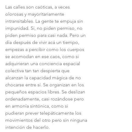
Las calles son caóticas, a veces 
olorosas y mayoritariamente 
intransitables. La gente te empuja sin 
impunidad. Sí, no piden permiso, no 
piden permiso para casi nada. Pero un 
día después de vivir acá un tiempo, 
empezas a percibir como los cuerpos 
se acomodan en ese caos, como si 
adquirieran una conciencia espacial 
colectiva tan tan despierta que 
alcanzan la capacidad mágica de no 
chocarse entre sí. Se organizan en los 
pequeños espacios libres. Se deslizan 
ordenadamente, casi rozándose pero 
en armonía sintónica, como si 
pudieran prever telepáticamente los 
movimientos del otro pero sin ninguna 
intención de hacerlo.