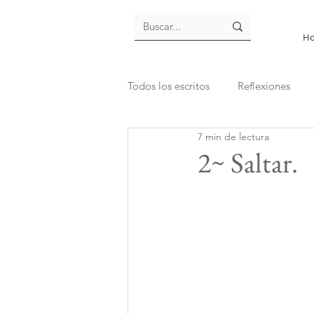
H
Todos los escritos
Reflexiones
7 min de lectura
2~ Saltar.