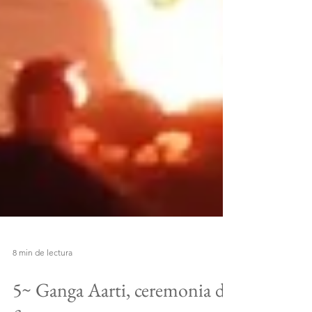
8 min de lectura