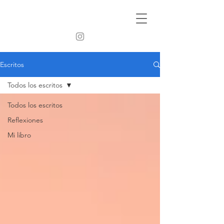
Escritos
Todos los escritos
Todos los escritos
Reflexiones
Mi libro