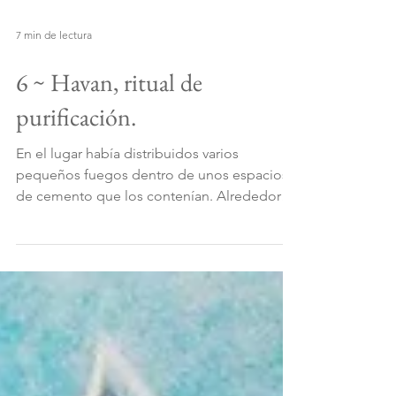
7 min de lectura
6 ~ Havan, ritual de
purificación.
En el lugar había distribuidos varios
pequeños fuegos dentro de unos espacios
de cemento que los contenían. Alrededor
de cada fogata se ubi