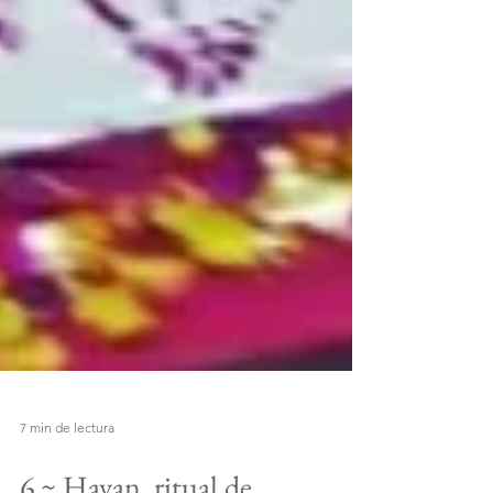
7 min de lectura